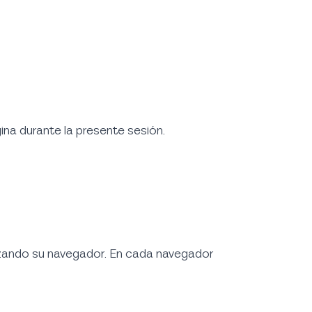
gina durante la presente sesión.
ilizando su navegador. En cada navegador