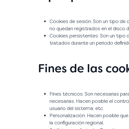
Cookies de sesión: Son un tipo de 
no quedan registrados en el disco d
Cookies persistentes: Son un tipo 
tratados durante un periodo definid
Fines de las coo
Fines técnicos: Son necesarias pa
necesarias. Hacen posible el control
usuario del sistema, etc.
Personalización: Hacen posible que
la configuración regional.