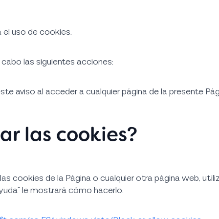
 el uso de cookies.
a cabo las siguientes acciones:
este aviso al acceder a cualquier página de la presente Pá
ar las cookies?
r las cookies de la Página o cualquier otra página web, ut
“Ayuda” le mostrará cómo hacerlo.