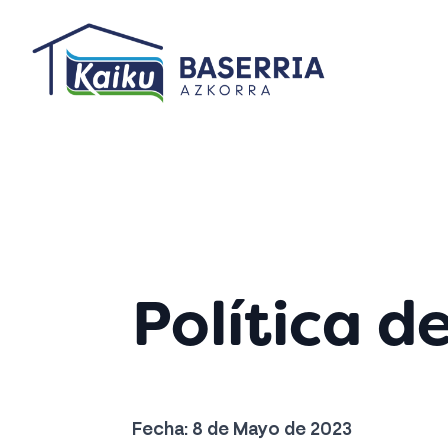
Política d
Fecha: 8 de Mayo de 2023