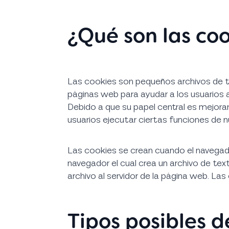
¿Qué son las co
Las cookies son pequeños archivos de t
páginas web para ayudar a los usuarios 
Debido a que su papel central es mejorar/p
usuarios ejecutar ciertas funciones de 
Las cookies se crean cuando el navegado
navegador el cual crea un archivo de tex
archivo al servidor de la página web. Las
Tipos posibles d