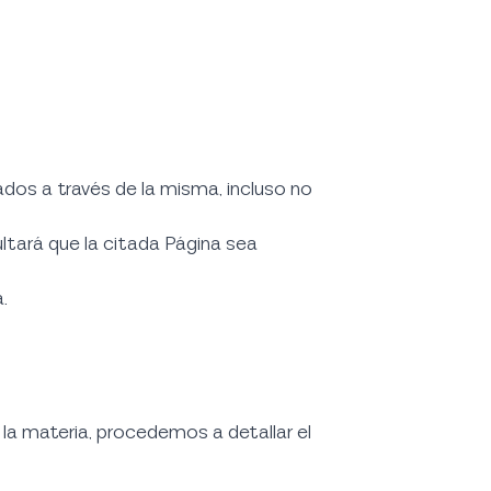
dos a través de la misma, incluso no
cultará que la citada Página sea
.
 la materia, procedemos a detallar el