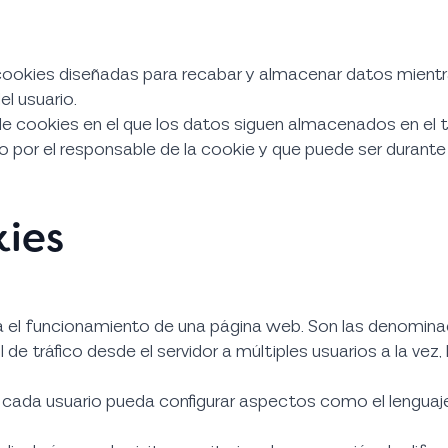
cookies diseñadas para recabar y almacenar datos mientr
el usuario.
de cookies en el que los datos siguen almacenados en el t
o por el responsable de la cookie y que puede ser durante
kies
ra el funcionamiento de una página web. Son las denomi
 de tráfico desde el servidor a múltiples usuarios a la vez
 cada usuario pueda configurar aspectos como el lenguaj