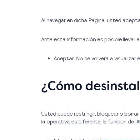
Al navegar en dicha Página, usted acepta
Ante esta información es posible llevar 
Aceptar. No se volverá a visualizar 
¿Cómo desinstal
Usted puede restringir, bloquear o borra
la operativa es diferente, la función de 