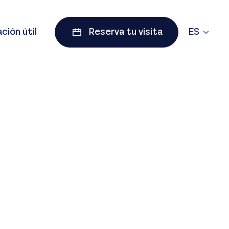
ción útil
Reserva tu visita
ES