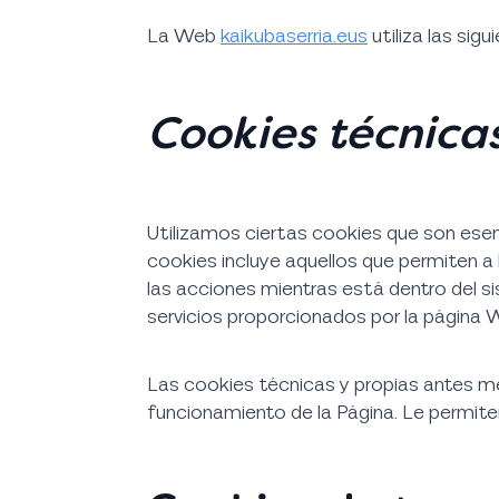
La Web
kaikubaserria.eus
utiliza las sig
Cookies técnicas
Utilizamos ciertas cookies que son esen
cookies incluye aquellos que permiten a 
las acciones mientras está dentro del si
servicios proporcionados por la página 
Las cookies técnicas y propias antes m
funcionamiento de la Página. Le permiten