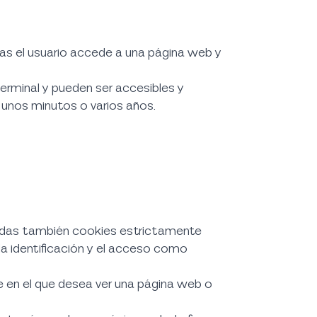
as el usuario accede a una página web y
erminal y pueden ser accesibles y
 unos minutos o varios años.
nadas también cookies estrictamente
, la identificación y el acceso como
e en el que desea ver una página web o