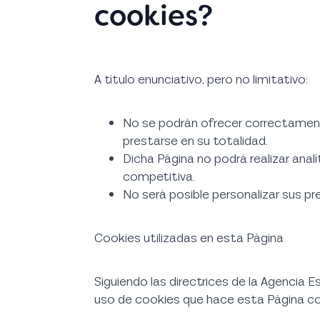
cookies?
A título enunciativo, pero no limitativo:
No se podrán ofrecer correctamente
prestarse en su totalidad.
Dicha Página no podrá realizar analí
competitiva.
No será posible personalizar sus pr
Cookies utilizadas en esta Página
Siguiendo las directrices de la Agencia E
uso de cookies que hace esta Página con