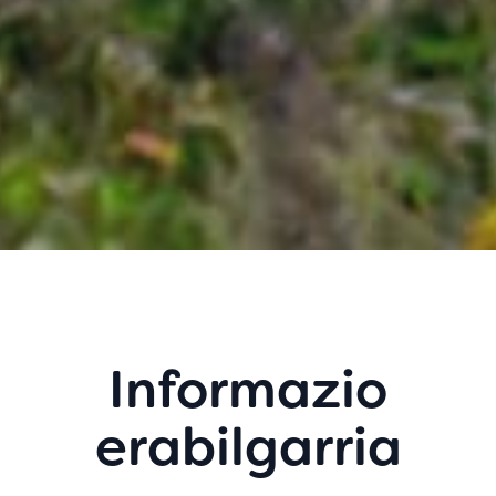
Informazio
erabilgarria